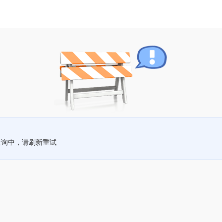
查询中，请刷新重试