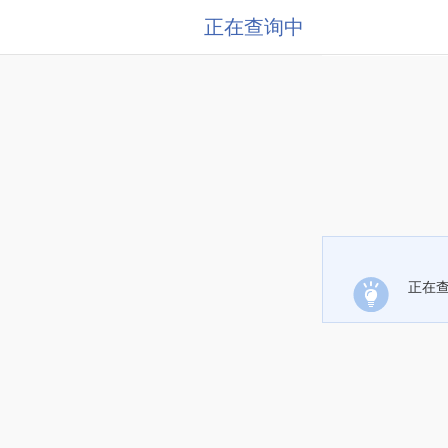
正在查询中
正在