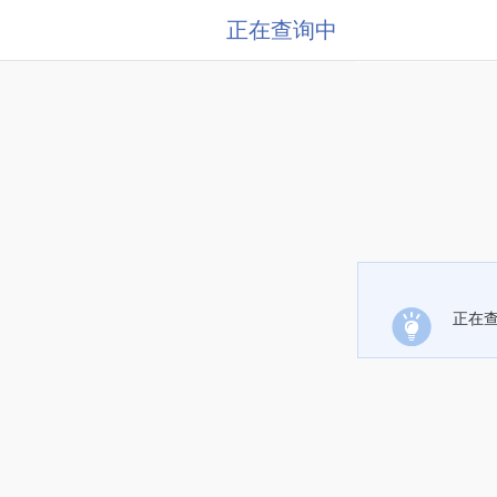
正在查询中
正在