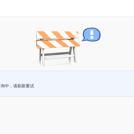
查询中，请刷新重试