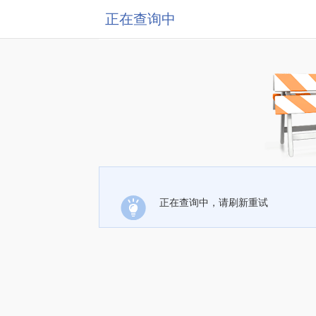
正在查询中
正在查询中，请刷新重试