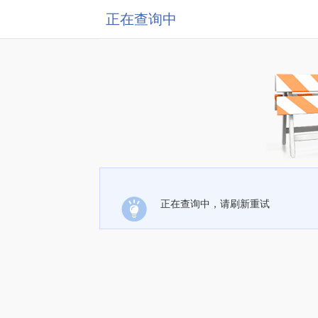
正在查询中
正在查询中，请刷新重试